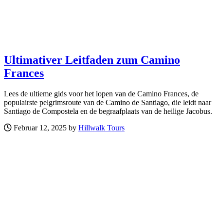
Ultimativer Leitfaden zum Camino
Frances
Lees de ultieme gids voor het lopen van de Camino Frances, de
populairste pelgrimsroute van de Camino de Santiago, die leidt naar
Santiago de Compostela en de begraafplaats van de heilige Jacobus.
Februar 12, 2025 by
Hillwalk Tours