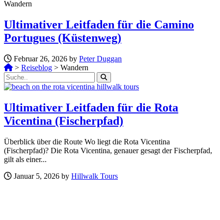
Wandern
Ultimativer Leitfaden für die Camino
Portugues (Küstenweg)
Februar 26, 2026 by
Peter Duggan
>
Reiseblog
>
Wandern
Ultimativer Leitfaden für die Rota
Vicentina (Fischerpfad)
Überblick über die Route Wo liegt die Rota Vicentina
(Fischerpfad)? Die Rota Vicentina, genauer gesagt der Fischerpfad,
gilt als einer...
Januar 5, 2026 by
Hillwalk Tours