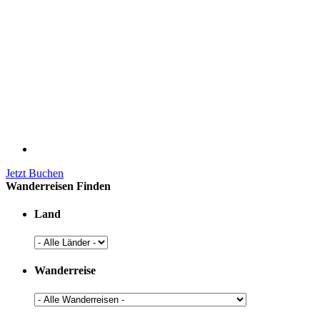
Jetzt Buchen
Wanderreisen Finden
Land
Wanderreise