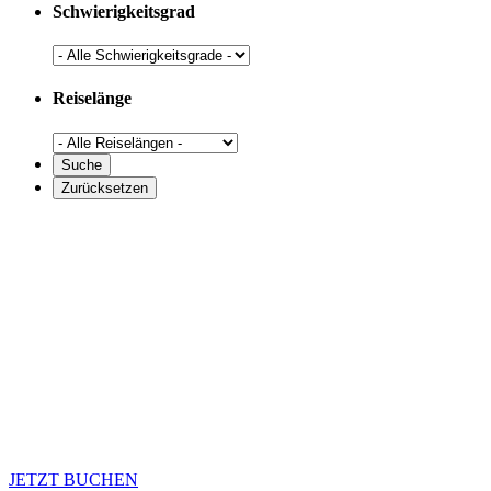
Schwierigkeitsgrad
Reiselänge
JETZT BUCHEN