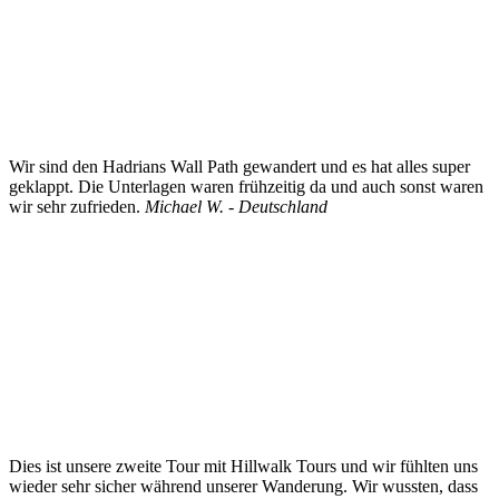
Wir sind den Hadrians Wall Path gewandert und es hat alles super
geklappt. Die Unterlagen waren frühzeitig da und auch sonst waren
wir sehr zufrieden.
Michael W. - Deutschland
Dies ist unsere zweite Tour mit Hillwalk Tours und wir fühlten uns
wieder sehr sicher während unserer Wanderung. Wir wussten, dass