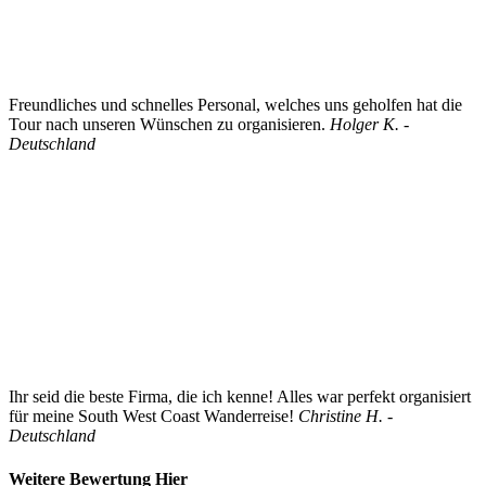
Freundliches und schnelles Personal, welches uns geholfen hat die
Tour nach unseren Wünschen zu organisieren.
Holger K. -
Deutschland
Ihr seid die beste Firma, die ich kenne! Alles war perfekt organisiert
für meine South West Coast Wanderreise!
Christine H. -
Deutschland
Weitere Bewertung Hier