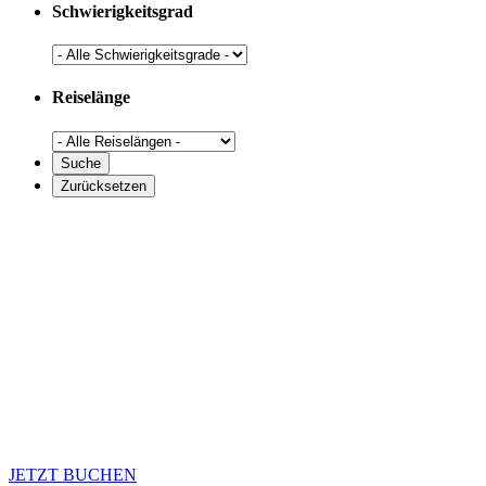
Schwierigkeitsgrad
Reiselänge
JETZT BUCHEN