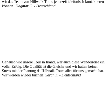
wir das Team von Hillwalk Tours jederzeit telefonisch kontaktieren
können!
Dagmar C. - Deutschland
Genauso wie unsere Tour in Irland, war auch diese Wanderreise ein
voller Erfolg. Die Qualität ist die Gleiche und wir hatten keinen
Stress mit der Planung da Hillwalk Tours alles für uns gemacht hat.
Wir werden wieder buchen!
Sarah F. - Deutschland