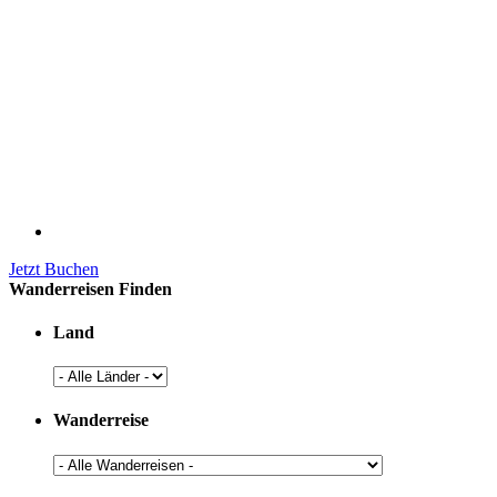
Jetzt Buchen
Wanderreisen Finden
Land
Wanderreise