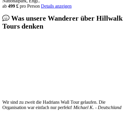
Nationalpark, Engl..
ab
499 £
pro Person
Details anzeigen
Was unsere Wanderer über
Hillwalk
Tours
denken
Wir sind zu zweit die Hadrians Wall Tour gelaufen. Die
Organisation war einfach nur perfekt!
Michael K. - Deutschland