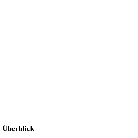
Überblick