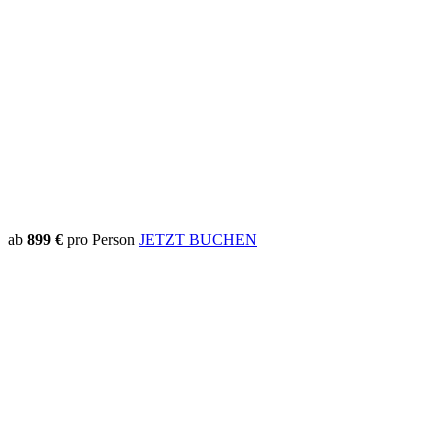
ab
899 €
pro Person
JETZT BUCHEN