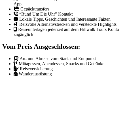
App
Gepäcktransfers
“Rund Um Die Uhr” Kontakt
Lokale Tipps, Geschichten und Interessante Fakten
Reizvolle Alternativstrecken und versteckte Highlights
Reiseunterlagen jederzeit auf dem Hillwalk Tours Konto
zugänglich
Vom Preis Ausgeschlossen:
An- und Abreise vom Start- und Endpunkt
Mittagessen, Abendessen, Snacks und Getränke
Reiseversicherung
Wanderausrüstung