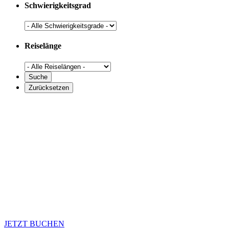
Schwierigkeitsgrad
Reiselänge
JETZT BUCHEN