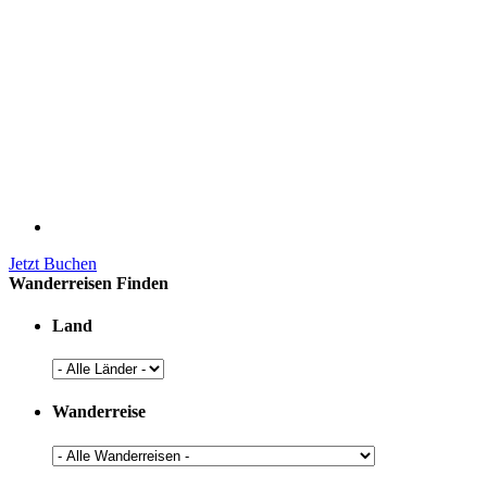
Jetzt Buchen
Wanderreisen Finden
Land
Wanderreise