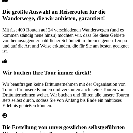
Die größte Auswahl an Reiserouten für die
Wanderwege, die wir anbieten, garantiert!
Mit fast 400 Routen auf 24 verschiedenen Wanderwegen (und es
kommen ständig neue hinzu) möchten wir, dass Sie diese Gebiete
von herausragender natürlicher Schönheit in Ihrem eigenen Tempo
und auf die Art und Weise erkunden, die für Sie am besten geeignet
ist.
Wir buchen Ihre Tour immer direkt!
Wir beauftragen keine Drittunternehmen mit der Organisation von
Touren für unsere Kunden und verkaufen auch keine Touren von
Drittunternehmen weiter. Wir buchen und führen alle unsere Touren
stets selbst durch, sodass Sie von Anfang bis Ende ein nahtloses
Erlebnis genießen können.
Die Erstellung von unvergesslichen selbstgeführten