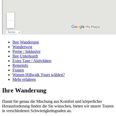
Ihre Wanderung
Wanderweg
Preise / Inklusive
Ihre Unterkunft
Extra Tage / Aktivitäten
Reiseinfo
Fragen
Warum Hillwalk Tours wählen?
Mehr erfahren
Ihre Wanderung
Damit Sie genau die Mischung aus Komfort und körperlicher
Herausforderung finden die Sie wünschen, bieten wir unsere Touren
in verschiedenen Schwierigkeitsgraden an.