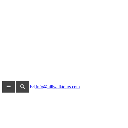
info@hillwalktours.com