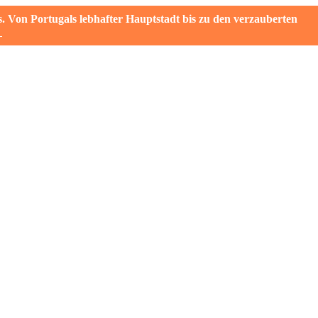
on Portugals lebhafter Hauptstadt bis zu den verzauberten
→