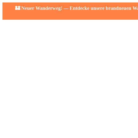
🏰 Neuer Wanderweg! — Entdecke unsere brandneuen Wand