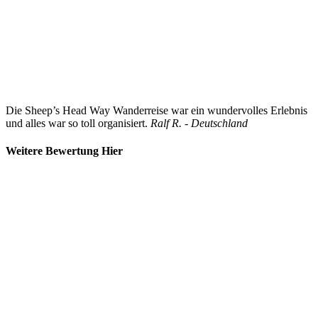
Die Sheep’s Head Way Wanderreise war ein wundervolles Erlebnis
und alles war so toll organisiert.
Ralf R. - Deutschland
Weitere Bewertung Hier