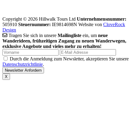
Copyright © 2026 Hillwalk Tours Ltd
Unternehmensnummer:
505910
Steuernummer:
IE9814698N
Website von
CloveRock
Design
Tragen Sie sich in unsere
Mailingliste
ein, um
neue
Wanderideen, frühzeitigen Zugang zu neuen Wanderwegen,
exklusive Angebote und vieles mehr zu erhalten!
Durch die Anmeldung zum Newsletter, akzeptieren Sie unsere
Datenschutzrichtlinie
.
X