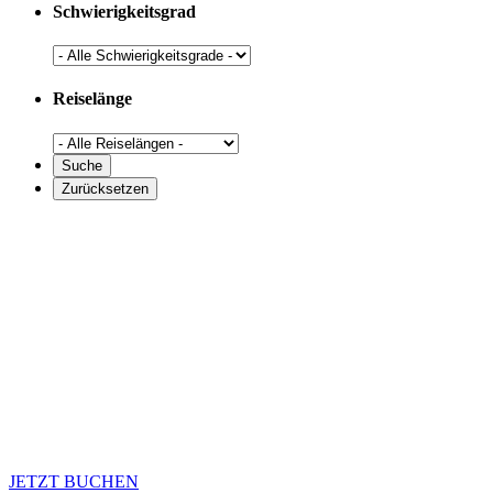
Schwierigkeitsgrad
Reiselänge
JETZT BUCHEN