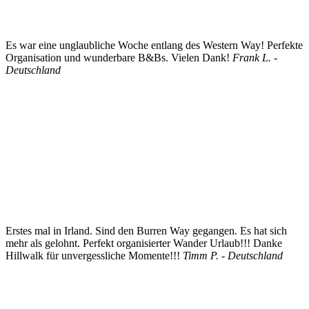
Es war eine unglaubliche Woche entlang des Western Way! Perfekte
Organisation und wunderbare B&Bs. Vielen Dank!
Frank L. -
Deutschland
Erstes mal in Irland. Sind den Burren Way gegangen. Es hat sich
mehr als gelohnt. Perfekt organisierter Wander Urlaub!!! Danke
Hillwalk für unvergessliche Momente!!!
Timm P. - Deutschland