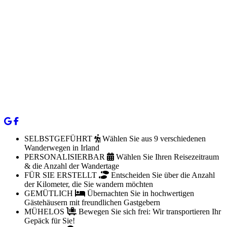
SELBSTGEFÜHRT
Wählen Sie aus 9 verschiedenen
Wanderwegen in Irland
PERSONALISIERBAR
Wählen Sie Ihren Reisezeitraum
& die Anzahl der Wandertage
FÜR SIE ERSTELLT
Entscheiden Sie über die Anzahl
der Kilometer, die Sie wandern möchten
GEMÜTLICH
Übernachten Sie in hochwertigen
Gästehäusern mit freundlichen Gastgebern
MÜHELOS
Bewegen Sie sich frei: Wir transportieren Ihr
Gepäck für Sie!