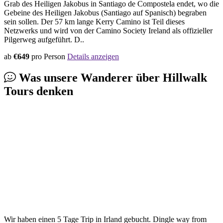
Grab des Heiligen Jakobus in Santiago de Compostela endet, wo die
Gebeine des Heiligen Jakobus (Santiago auf Spanisch) begraben
sein sollen. Der 57 km lange Kerry Camino ist Teil dieses
Netzwerks und wird von der Camino Society Ireland als offizieller
Pilgerweg aufgeführt. D..
ab
€649
pro Person
Details anzeigen
Was unsere Wanderer über
Hillwalk
Tours
denken
Wir haben einen 5 Tage Trip in Irland gebucht. Dingle way from