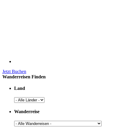
Jetzt Buchen
Wanderreisen Finden
Land
Wanderreise