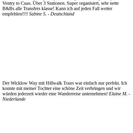
Ventry to Cuas. Über 3 Stationen. Super organisiert, sehr nette
B&Bs alle Transfers klasse! Kann ich auf jeden Fall weiter
empfehlen!!!!
Sabine S. - Deutschland
Der Wicklow Way mit Hillwalk Tours war einfach nur perfekt. Ich
konnte mit meiner Tochter eine schöne Zeit verbringen und wir
würden jederzeit wieder eine Wanderreise unternehmen!
Elaine M. -
Niederlande