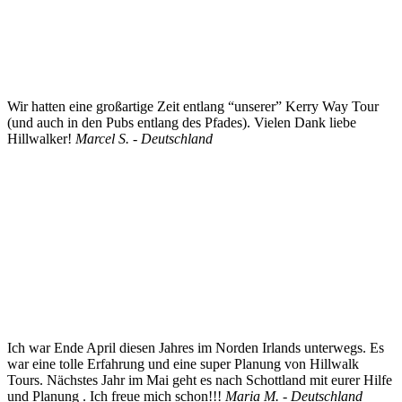
Wir hatten eine großartige Zeit entlang “unserer” Kerry Way Tour
(und auch in den Pubs entlang des Pfades). Vielen Dank liebe
Hillwalker!
Marcel S. - Deutschland
Ich war Ende April diesen Jahres im Norden Irlands unterwegs. Es
war eine tolle Erfahrung und eine super Planung von Hillwalk
Tours. Nächstes Jahr im Mai geht es nach Schottland mit eurer Hilfe
und Planung . Ich freue mich schon!!!
Maria M. - Deutschland