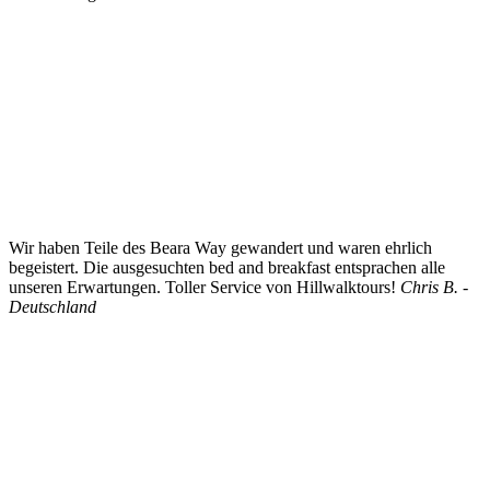
Wir haben Teile des Beara Way gewandert und waren ehrlich
begeistert. Die ausgesuchten bed and breakfast entsprachen alle
unseren Erwartungen. Toller Service von Hillwalktours!
Chris B. -
Deutschland