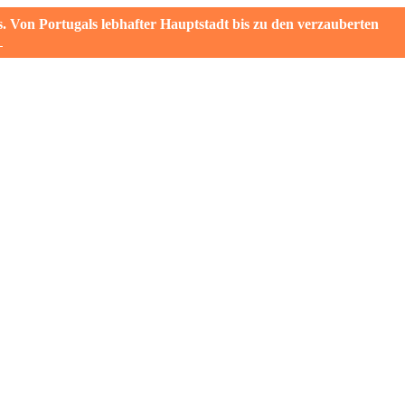
on Portugals lebhafter Hauptstadt bis zu den verzauberten
→