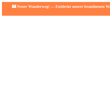
🏰 Neuer Wanderweg! — Entdecke unsere brandneuen Wand