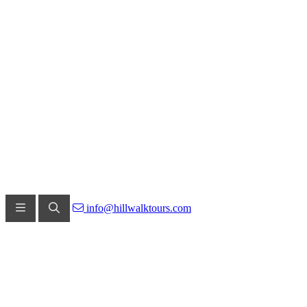
info@hillwalktours.com