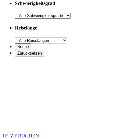
Schwierigkeitsgrad
Reiselänge
JETZT BUCHEN