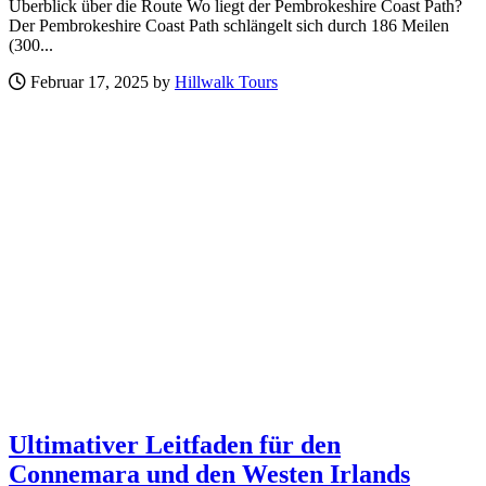
Überblick über die Route Wo liegt der Pembrokeshire Coast Path?
Der Pembrokeshire Coast Path schlängelt sich durch 186 Meilen
(300...
Februar 17, 2025 by
Hillwalk Tours
Ultimativer Leitfaden für den
Connemara und den Westen Irlands