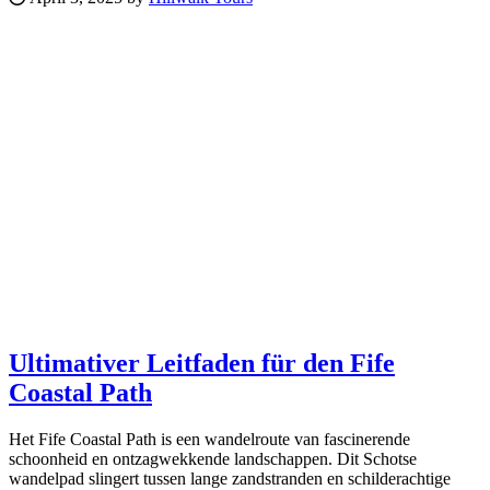
Ultimativer Leitfaden für den Fife
Coastal Path
Het Fife Coastal Path is een wandelroute van fascinerende
schoonheid en ontzagwekkende landschappen. Dit Schotse
wandelpad slingert tussen lange zandstranden en schilderachtige