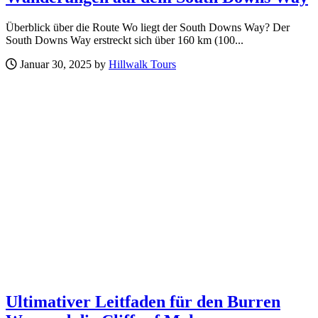
Überblick über die Route Wo liegt der South Downs Way? Der
South Downs Way erstreckt sich über 160 km (100...
Januar 30, 2025 by
Hillwalk Tours
Ultimativer Leitfaden für den Burren