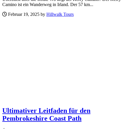
Camino ist ein Wanderweg in Irland. Der 57 km...
Februar 19, 2025 by
Hillwalk Tours
Ultimativer Leitfaden für den
Pembrokeshire Coast Path