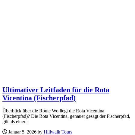
Ultimativer Leitfaden für die Rota
Vicentina (Fischerpfad)
Überblick über die Route Wo liegt die Rota Vicentina
(Fischerpfad)? Die Rota Vicentina, genauer gesagt der Fischerpfad,
gilt als einer...
Januar 5, 2026 by
Hillwalk Tours