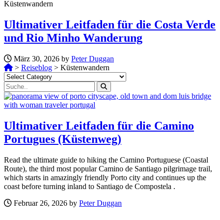
Küstenwandern
Ultimativer Leitfaden für die Costa Verde
und Rio Minho Wanderung
März 30, 2026 by
Peter Duggan
>
Reiseblog
>
Küstenwandern
Ultimativer Leitfaden für die Camino
Portugues (Küstenweg)
Read the ultimate guide to hiking the Camino Portuguese (Coastal
Route), the third most popular Camino de Santiago pilgrimage trail,
which starts in amazingly friendly Porto city and continues up the
coast before turning inland to Santiago de Compostela .
Februar 26, 2026 by
Peter Duggan