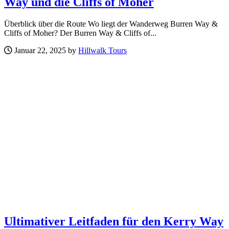
Way und die Cliffs of Moher
Überblick über die Route Wo liegt der Wanderweg Burren Way &
Cliffs of Moher? Der Burren Way & Cliffs of...
Januar 22, 2025 by
Hillwalk Tours
Ultimativer Leitfaden für den Kerry Way