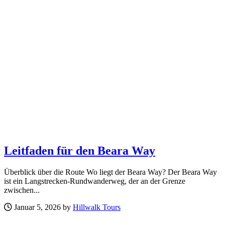
Leitfaden für den Beara Way
Überblick über die Route Wo liegt der Beara Way? Der Beara Way
ist ein Langstrecken-Rundwanderweg, der an der Grenze
zwischen...
Januar 5, 2026 by
Hillwalk Tours