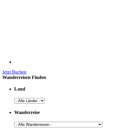
Jetzt Buchen
Wanderreisen Finden
Land
Wanderreise