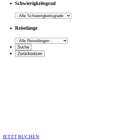
Schwierigkeitsgrad
Reiselänge
JETZT BUCHEN