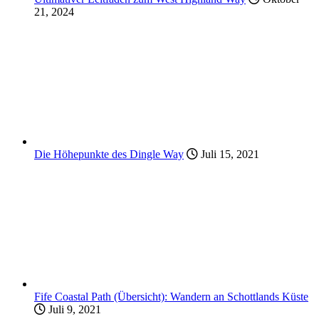
21, 2024
Die Höhepunkte des Dingle Way
Juli 15, 2021
Fife Coastal Path (Übersicht): Wandern an Schottlands Küste
Juli 9, 2021