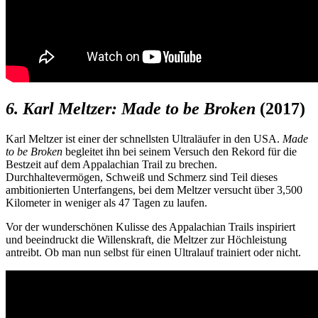
6.
Karl Meltzer: Made to be Broken
(2017)
Karl Meltzer ist einer der schnellsten Ultraläufer in den USA.
Made
to be Broken
begleitet ihn bei seinem Versuch den Rekord für die
Bestzeit auf dem Appalachian Trail zu brechen.
Durchhaltevermögen, Schweiß und Schmerz sind Teil dieses
ambitionierten Unterfangens, bei dem Meltzer versucht über 3,500
Kilometer in weniger als 47 Tagen zu laufen.
Vor der wunderschönen Kulisse des Appalachian Trails inspiriert
und beeindruckt die Willenskraft, die Meltzer zur Höchleistung
antreibt. Ob man nun selbst für einen Ultralauf trainiert oder nicht.