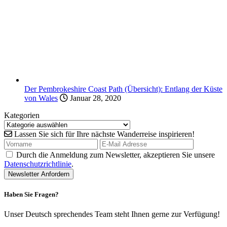
Der Pembrokeshire Coast Path (Übersicht): Entlang der Küste
von Wales
Januar 28, 2020
Kategorien
Lassen Sie sich für Ihre nächste Wanderreise inspirieren!
Durch die Anmeldung zum Newsletter, akzeptieren Sie unsere
Datenschutzrichtlinie
.
Haben Sie Fragen?
Unser Deutsch sprechendes Team steht Ihnen gerne zur Verfügung!