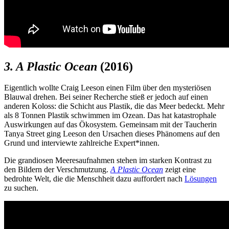
3. A Plastic Ocean
(2016)
Eigentlich wollte Craig Leeson einen Film über den mysteriösen
Blauwal drehen. Bei seiner Recherche stieß er jedoch auf einen
anderen Koloss: die Schicht aus Plastik, die das Meer bedeckt. Mehr
als 8 Tonnen Plastik schwimmen im Ozean. Das hat katastrophale
Auswirkungen auf das Ökosystem. Gemeinsam mit der Taucherin
Tanya Street ging Leeson den Ursachen dieses Phänomens auf den
Grund und interviewte zahlreiche Expert*innen.
Die grandiosen Meeresaufnahmen stehen im starken Kontrast zu
den Bildern der Verschmutzung.
A Plastic Ocean
zeigt eine
bedrohte Welt, die die Menschheit dazu auffordert nach
Lösungen
zu suchen.