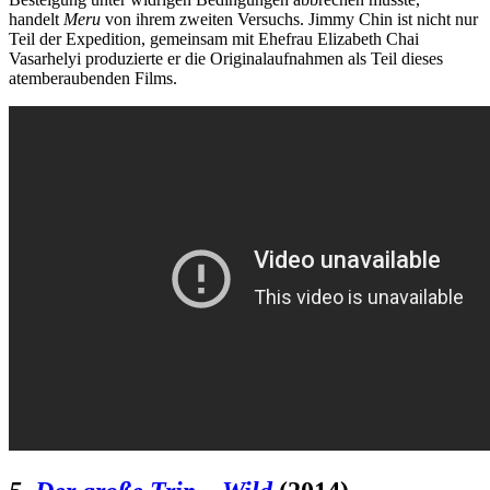
handelt
Meru
von ihrem zweiten Versuchs. Jimmy Chin ist nicht nur
Teil der Expedition, gemeinsam mit Ehefrau Elizabeth Chai
Vasarhelyi produzierte er die Originalaufnahmen als Teil dieses
atemberaubenden Films.