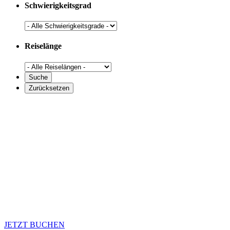
Schwierigkeitsgrad
Reiselänge
JETZT BUCHEN