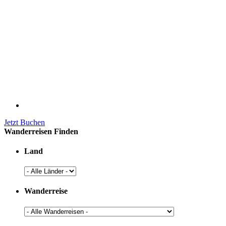
Jetzt Buchen
Wanderreisen Finden
Land
Wanderreise