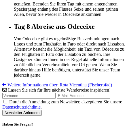
genießen. Beenden Sie Ihren Tag mit einem angenehmen
Spaziergang entlang des Flusses Seixe und seinen grünen
Auen, bevor Sie wieder in Odeceixe ankommen.
Tag 8
Abreise aus Odeceixe
Von Odeceixe gibt es regelmäßige Busverbindungen nach
Lagos und zum Flughafen in Faro oder direkt nach Lissabon.
Alternativ besteht die Möglichkeit, ein Taxi von Odeceixe zu
den Flughäfen in Faro oder Lissabon zu buchen. Ihre
Gastgeber können Ihnen in der Regel aktuelle Informationen
zu öffentlichen Verkehrsmitteln vor Ort geben. Wenn Sie
darüber hinaus Hilfe benötigen, unterstützt Sie unser Team
jederzeit gerne.
Weitere Informationen über: Rota Vicentina (Fischerpfad)
Lassen Sie sich für Ihre nächste Wanderreise inspirieren!
Durch die Anmeldung zum Newsletter, akzeptieren Sie unsere
Datenschutzrichtlinie
.
Haben Sie Fragen?