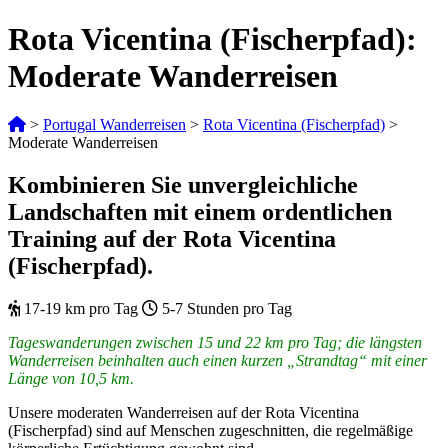
Rota Vicentina (Fischerpfad):
Moderate Wanderreisen
>
Portugal Wanderreisen
>
Rota Vicentina (Fischerpfad)
>
Moderate Wanderreisen
Kombinieren Sie unvergleichliche
Landschaften mit einem ordentlichen
Training auf der Rota Vicentina
(Fischerpfad).
17-19 km pro Tag
5-7 Stunden pro Tag
Tageswanderungen zwischen 15 und 22 km pro Tag; die längsten
Wanderreisen beinhalten auch einen kurzen „Strandtag“ mit einer
Länge von 10,5 km.
Unsere moderaten Wanderreisen auf der Rota Vicentina
(Fischerpfad) sind auf Menschen zugeschnitten, die regelmäßige