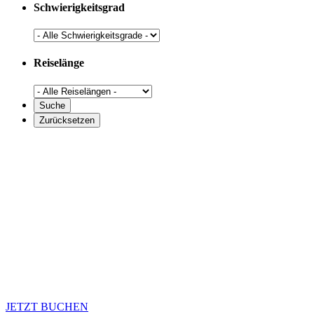
Schwierigkeitsgrad
Reiselänge
JETZT BUCHEN