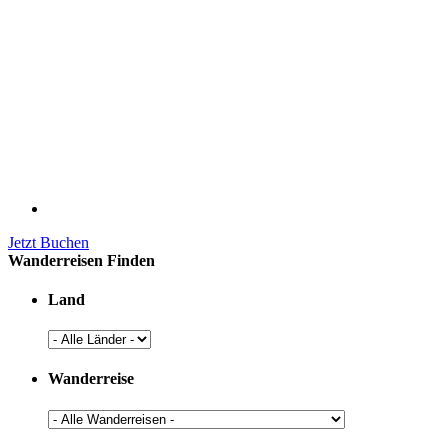
Jetzt Buchen
Wanderreisen Finden
Land
Wanderreise