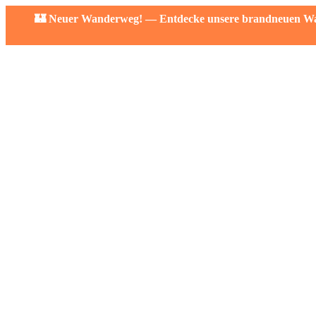
🏰 Neuer Wanderweg! — Entdecke unsere brandneuen Wand