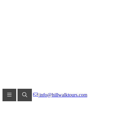
info@hillwalktours.com