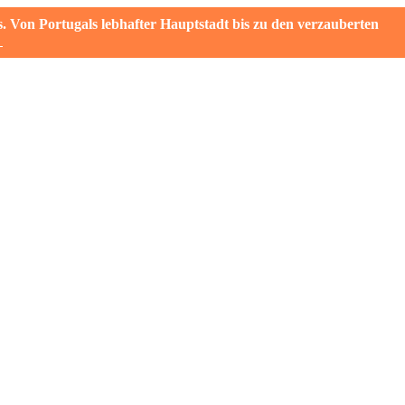
on Portugals lebhafter Hauptstadt bis zu den verzauberten
→