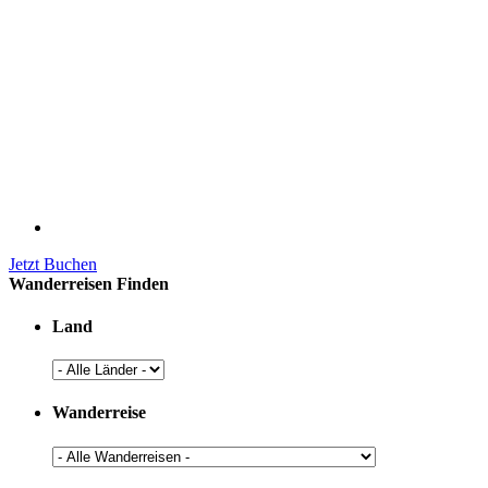
Jetzt Buchen
Wanderreisen Finden
Land
Wanderreise