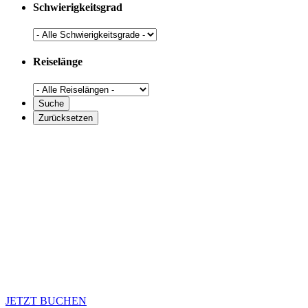
Schwierigkeitsgrad
Reiselänge
JETZT BUCHEN