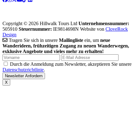
Copyright © 2026 Hillwalk Tours Ltd
Unternehmensnummer:
505910
Steuernummer:
IE9814698N
Website von
CloveRock
Design
Tragen Sie sich in unsere
Mailingliste
ein, um
neue
Wanderideen, frühzeitigen Zugang zu neuen Wanderwegen,
exklusive Angebote und vieles mehr zu erhalten!
Durch die Anmeldung zum Newsletter, akzeptieren Sie unsere
Datenschutzrichtlinie
.
X