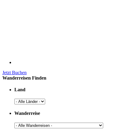
Jetzt Buchen
Wanderreisen Finden
Land
Wanderreise