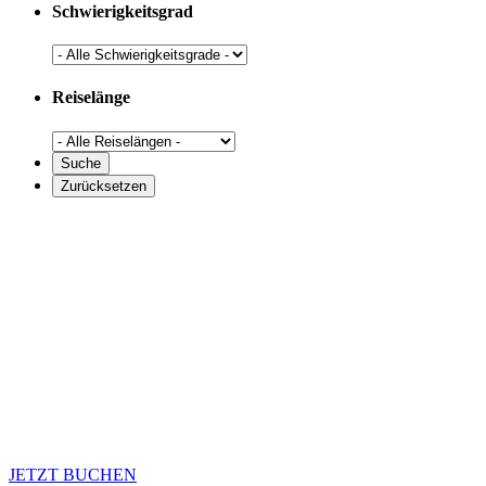
Schwierigkeitsgrad
Reiselänge
JETZT BUCHEN