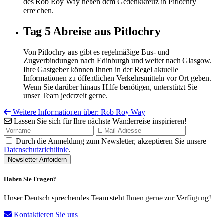
des Rob Roy Way neben dem Gedenkkreuz in Pitlochry
erreichen.
Tag 5
Abreise aus Pitlochry
Von Pitlochry aus gibt es regelmäßige Bus- und
Zugverbindungen nach Edinburgh und weiter nach Glasgow.
Ihre Gastgeber können Ihnen in der Regel aktuelle
Informationen zu öffentlichen Verkehrsmitteln vor Ort geben.
Wenn Sie darüber hinaus Hilfe benötigen, unterstützt Sie
unser Team jederzeit gerne.
Weitere Informationen über: Rob Roy Way
Lassen Sie sich für Ihre nächste Wanderreise inspirieren!
Durch die Anmeldung zum Newsletter, akzeptieren Sie unsere
Datenschutzrichtlinie
.
Haben Sie Fragen?
Unser Deutsch sprechendes Team steht Ihnen gerne zur Verfügung!
Kontaktieren Sie uns