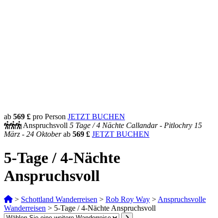
ab
569 £
pro Person
JETZT BUCHEN
Anspruchsvoll
5 Tage /
4 Nächte
Callandar - Pitlochry
15
März - 24 Oktober
ab
569 £
JETZT BUCHEN
5-Tage / 4-Nächte
Anspruchsvoll
>
Schottland Wanderreisen
>
Rob Roy Way
>
Anspruchsvolle
Wanderreisen
>
5-Tage / 4-Nächte Anspruchsvoll