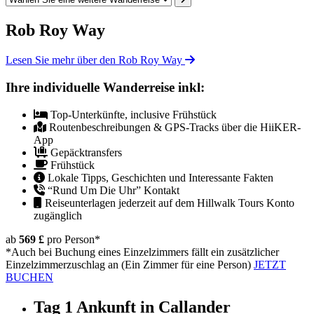
Rob Roy Way
Lesen Sie mehr über den Rob Roy Way
Ihre individuelle Wanderreise inkl:
Top-Unterkünfte, inclusive Frühstück
Routenbeschreibungen & GPS-Tracks über die HiiKER-
App
Gepäcktransfers
Frühstück
Lokale Tipps, Geschichten und Interessante Fakten
“Rund Um Die Uhr” Kontakt
Reiseunterlagen jederzeit auf dem Hillwalk Tours Konto
zugänglich
ab
569 £
pro Person
*
*Auch bei Buchung eines Einzelzimmers fällt ein zusätzlicher
Einzelzimmerzuschlag an (Ein Zimmer für eine Person)
JETZT
BUCHEN
Tag 1
Ankunft in Callander