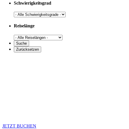
Schwierigkeitsgrad
Reiselänge
JETZT BUCHEN