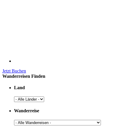
Jetzt Buchen
Wanderreisen Finden
Land
Wanderreise