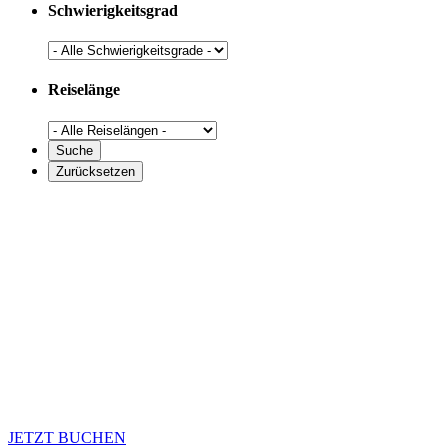
Schwierigkeitsgrad
Reiselänge
JETZT BUCHEN