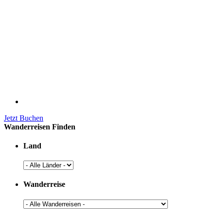
Jetzt Buchen
Wanderreisen Finden
Land
Wanderreise