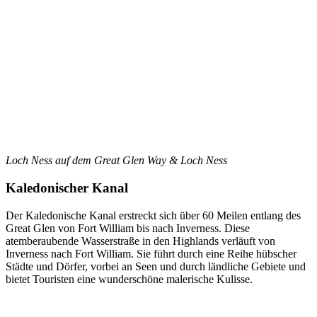
Loch Ness auf dem Great Glen Way & Loch Ness
Kaledonischer Kanal
Der Kaledonische Kanal erstreckt sich über 60 Meilen entlang des
Great Glen von Fort William bis nach Inverness. Diese
atemberaubende Wasserstraße in den Highlands verläuft von
Inverness nach Fort William. Sie führt durch eine Reihe hübscher
Städte und Dörfer, vorbei an Seen und durch ländliche Gebiete und
bietet Touristen eine wunderschöne malerische Kulisse.