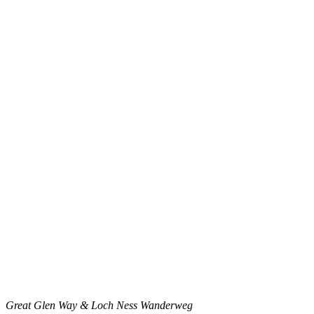
Great Glen Way & Loch Ness Wanderweg