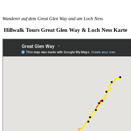
Wanderer auf dem Great Glen Way und am Loch Ness
Hillwalk Tours Great Glen Way & Loch Ness Karte