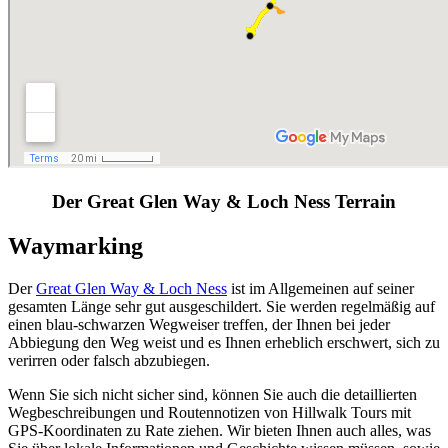
Der Great Glen Way & Loch Ness Terrain
Waymarking
Der
Great Glen Way & Loch Ness
ist im Allgemeinen auf seiner
gesamten Länge sehr gut ausgeschildert. Sie werden regelmäßig auf
einen blau-schwarzen Wegweiser treffen, der Ihnen bei jeder
Abbiegung den Weg weist und es Ihnen erheblich erschwert, sich zu
verirren oder falsch abzubiegen.
Wenn Sie sich nicht sicher sind, können Sie auch die detaillierten
Wegbeschreibungen und Routennotizen von Hillwalk Tours mit
GPS-Koordinaten zu Rate ziehen. Wir bieten Ihnen auch alles, was