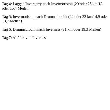
Tag 4: Laggan/Invergarry nach Invermoriston (29 oder 25 km/18
oder 15,4 Meilen
Tag 5: Invermoriston nach Drumnadrochit (24 oder 22 km/14,9 oder
13,7 Meilen)
Tag 6: Drumnadrochit nach Inverness (31 km oder 19,3 Meilen)
Tag 7: Abfahrt von Inverness