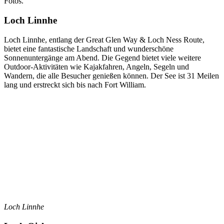
Fotos.
Loch Linnhe
Loch Linnhe, entlang der Great Glen Way & Loch Ness Route,
bietet eine fantastische Landschaft und wunderschöne
Sonnenuntergänge am Abend. Die Gegend bietet viele weitere
Outdoor-Aktivitäten wie Kajakfahren, Angeln, Segeln und
Wandern, die alle Besucher genießen können. Der See ist 31 Meilen
lang und erstreckt sich bis nach Fort William.
Loch Linnhe