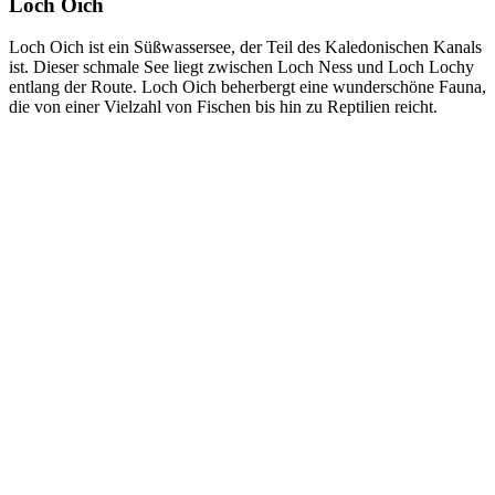
Loch Oich
Loch Oich ist ein Süßwassersee, der Teil des Kaledonischen Kanals
ist. Dieser schmale See liegt zwischen Loch Ness und Loch Lochy
entlang der Route. Loch Oich beherbergt eine wunderschöne Fauna,
die von einer Vielzahl von Fischen bis hin zu Reptilien reicht.