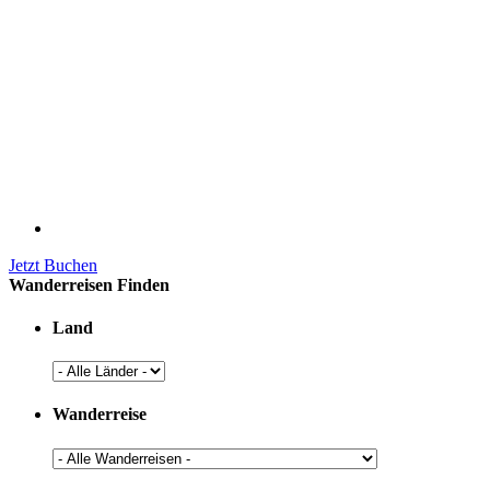
Jetzt Buchen
Wanderreisen Finden
Land
Wanderreise