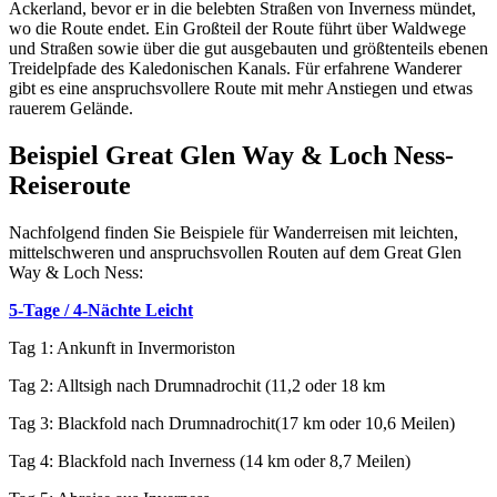
Ackerland, bevor er in die belebten Straßen von Inverness mündet,
wo die Route endet. Ein Großteil der Route führt über Waldwege
und Straßen sowie über die gut ausgebauten und größtenteils ebenen
Treidelpfade des Kaledonischen Kanals. Für erfahrene Wanderer
gibt es eine anspruchsvollere Route mit mehr Anstiegen und etwas
rauerem Gelände.
Beispiel Great Glen Way & Loch Ness-
Reiseroute
Nachfolgend finden Sie Beispiele für Wanderreisen mit leichten,
mittelschweren und anspruchsvollen Routen auf dem Great Glen
Way & Loch Ness:
5-Tage / 4-Nächte Leicht
Tag 1: Ankunft in Invermoriston
Tag 2: Alltsigh nach Drumnadrochit (11,2 oder 18 km
Tag 3: Blackfold nach Drumnadrochit(17 km oder 10,6 Meilen)
Tag 4: Blackfold nach Inverness (14 km oder 8,7 Meilen)