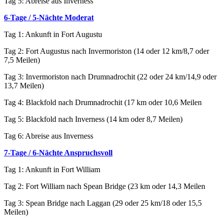
Tag 5: Abreise aus Inverness
6-Tage / 5-Nächte Moderat
Tag 1: Ankunft in Fort Augustu
Tag 2: Fort Augustus nach Invermoriston (14 oder 12 km/8,7 oder
7,5 Meilen)
Tag 3: Invermoriston nach Drumnadrochit (22 oder 24 km/14,9 oder
13,7 Meilen)
Tag 4: Blackfold nach Drumnadrochit (17 km oder 10,6 Meilen
Tag 5: Blackfold nach Inverness (14 km oder 8,7 Meilen)
Tag 6: Abreise aus Inverness
7-Tage / 6-Nächte Anspruchsvoll
Tag 1: Ankunft in Fort William
Tag 2: Fort William nach Spean Bridge (23 km oder 14,3 Meilen
Tag 3: Spean Bridge nach Laggan (29 oder 25 km/18 oder 15,5
Meilen)