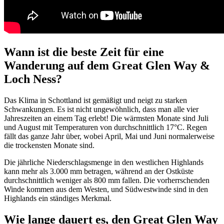
Wann ist die beste Zeit für eine
Wanderung auf dem Great Glen Way &
Loch Ness?
Das Klima in Schottland ist gemäßigt und neigt zu starken
Schwankungen. Es ist nicht ungewöhnlich, dass man alle vier
Jahreszeiten an einem Tag erlebt! Die wärmsten Monate sind Juli
und August mit Temperaturen von durchschnittlich 17°C. Regen
fällt das ganze Jahr über, wobei April, Mai und Juni normalerweise
die trockensten Monate sind.
Die jährliche Niederschlagsmenge in den westlichen Highlands
kann mehr als 3.000 mm betragen, während an der Ostküste
durchschnittlich weniger als 800 mm fallen. Die vorherrschenden
Winde kommen aus dem Westen, und Südwestwinde sind in den
Highlands ein ständiges Merkmal.
Wie lange dauert es, den Great Glen Way