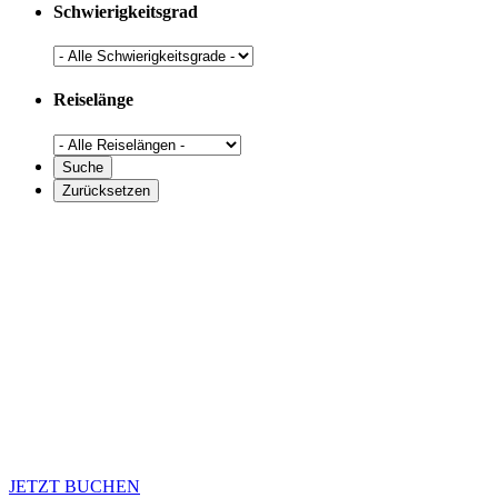
Schwierigkeitsgrad
Reiselänge
JETZT BUCHEN