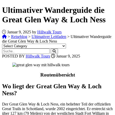
Ultimativer Wanderguide die
Great Glen Way & Loch Ness
Januar 9, 2025 by
Hillwalk Tours
>
Reiseblog
>
Ultimativer Leitfaden
>
Ultimativer Wanderguide
die Great Glen Way & Loch Ness
POSTED BY
Hillwalk Tours
Januar 9, 2025
Routenübersicht
Wo liegt der Great Glen Way & Loch
Ness?
Der Great Glen Way & Loch Ness, ein beliebter Teil der offiziellen
Great Trails in Schottland, wurde 2002 eingerichtet. Er erstreckt sich
über 127 km (79 Meilen) von der westlichen Stadt Fort William in