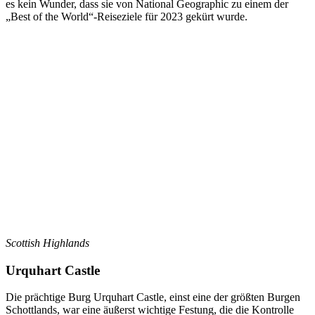
es kein Wunder, dass sie von National Geographic zu einem der
„Best of the World“-Reiseziele für 2023 gekürt wurde.
Scottish Highlands
Urquhart Castle
Die prächtige Burg Urquhart Castle, einst eine der größten Burgen
Schottlands, war eine äußerst wichtige Festung, die die Kontrolle