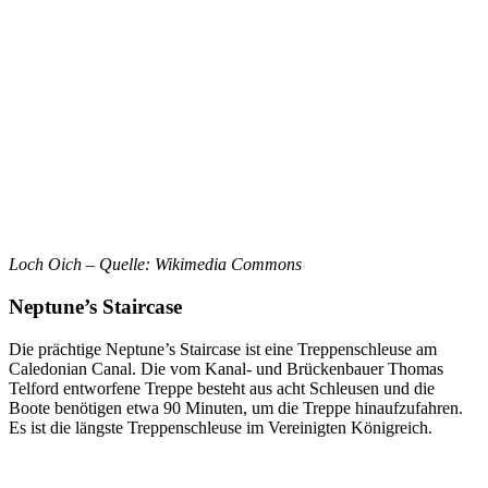
Loch Oich – Quelle: Wikimedia Commons
Neptune’s Staircase
Die prächtige Neptune’s Staircase ist eine Treppenschleuse am
Caledonian Canal. Die vom Kanal- und Brückenbauer Thomas
Telford entworfene Treppe besteht aus acht Schleusen und die
Boote benötigen etwa 90 Minuten, um die Treppe hinaufzufahren.
Es ist die längste Treppenschleuse im Vereinigten Königreich.