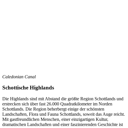
Caledonian Canal
Schottische Highlands
Die Highlands sind mit Abstand die größte Region Schottlands und
erstrecken sich über fast 26.000 Quadratkilometer im Norden
Schottlands. Die Region beherbergt einige der schönsten
Landschaften, Flora und Fauna Schottlands, soweit das Auge reicht.
Mit gastfreundlichen Menschen, einer einzigartigen Kultur,
dramatischen Landschaften und einer faszinierenden Geschichte ist