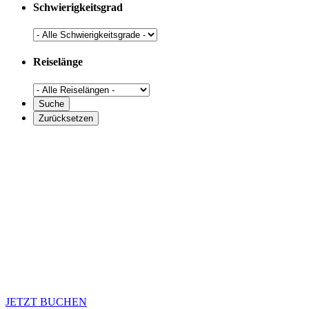
Schwierigkeitsgrad
Reiselänge
JETZT BUCHEN