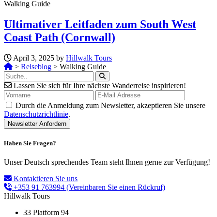
Walking Guide
Ultimativer Leitfaden zum South West
Coast Path (Cornwall)
April 3, 2025 by
Hillwalk Tours
>
Reiseblog
>
Walking Guide
Lassen Sie sich für Ihre nächste Wanderreise inspirieren!
Durch die Anmeldung zum Newsletter, akzeptieren Sie unsere
Datenschutzrichtlinie
.
Haben Sie Fragen?
Unser Deutsch sprechendes Team steht Ihnen gerne zur Verfügung!
Kontaktieren Sie uns
+353 91 763994
(Vereinbaren Sie einen Rückruf)
Hillwalk Tours
33 Platform 94