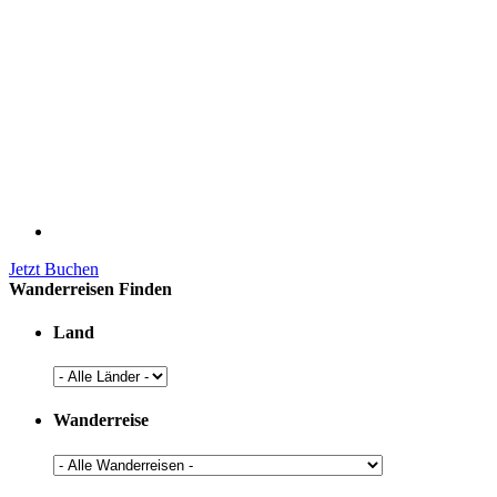
Jetzt Buchen
Wanderreisen Finden
Land
Wanderreise