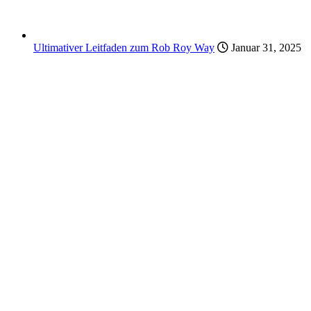
Ultimativer Leitfaden zum Rob Roy Way
Januar 31, 2025