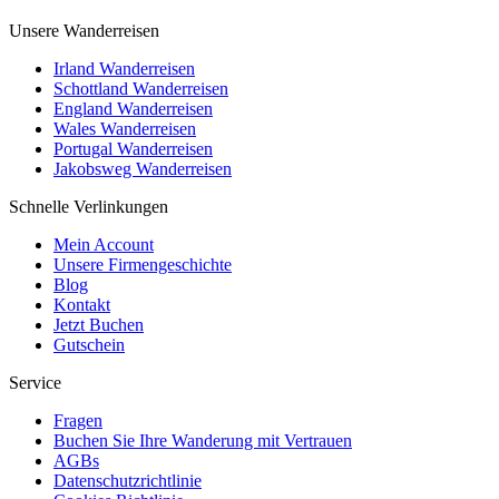
Unsere Wanderreisen
Irland Wanderreisen
Schottland Wanderreisen
England Wanderreisen
Wales Wanderreisen
Portugal Wanderreisen
Jakobsweg Wanderreisen
Schnelle Verlinkungen
Mein Account
Unsere Firmengeschichte
Blog
Kontakt
Jetzt Buchen
Gutschein
Service
Fragen
Buchen Sie Ihre Wanderung mit Vertrauen
AGBs
Datenschutzrichtlinie