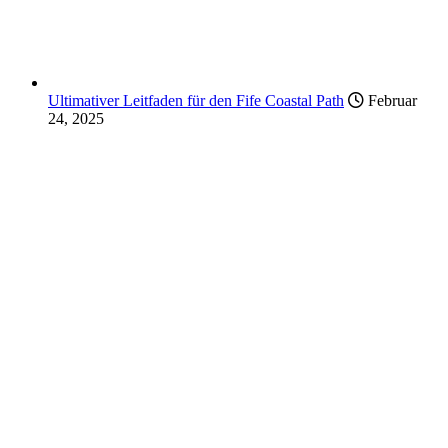
Ultimativer Leitfaden für den Fife Coastal Path
Februar
24, 2025