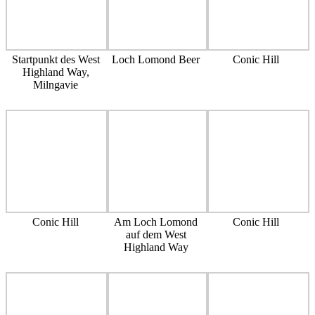
Startpunkt des West
Loch Lomond Beer
Conic Hill
Highland Way,
Milngavie
Conic Hill
Am Loch Lomond
Conic Hill
auf dem West
Highland Way