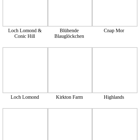
Loch Lomond &
Blühende
Cnap Mor
Conic Hill
Blauglöckchen
Loch Lomond
Kirkton Farm
Highlands