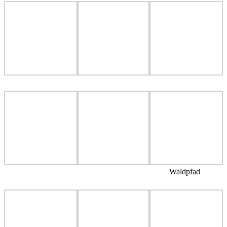
Waldpfad