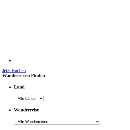
Jetzt Buchen
Wanderreisen Finden
Land
Wanderreise