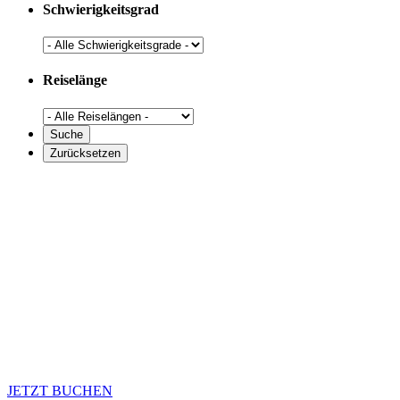
Schwierigkeitsgrad
Reiselänge
JETZT BUCHEN