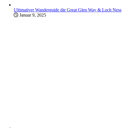
Ultimativer Wanderguide die Great Glen Way & Loch Ness
Januar 9, 2025