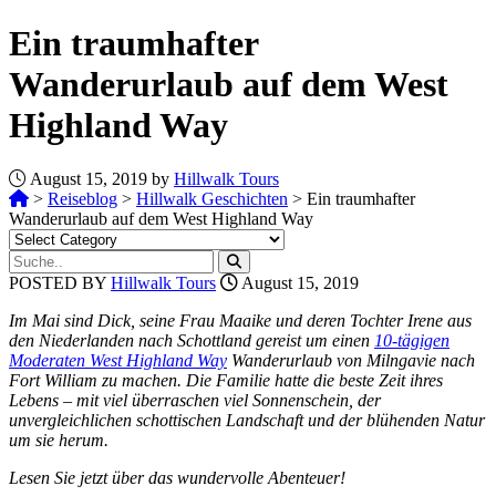
Ein traumhafter
Wanderurlaub auf dem West
Highland Way
August 15, 2019 by
Hillwalk Tours
>
Reiseblog
>
Hillwalk Geschichten
>
Ein traumhafter
Wanderurlaub auf dem West Highland Way
POSTED BY
Hillwalk Tours
August 15, 2019
Im Mai sind Dick, seine Frau Maaike und deren Tochter Irene aus
den Niederlanden nach Schottland gereist um einen
10-tägigen
Moderaten West Highland Way
Wanderurlaub von Milngavie nach
Fort William zu machen. Die Familie hatte die beste Zeit ihres
Lebens – mit viel überraschen viel Sonnenschein, der
unvergleichlichen schottischen Landschaft und der blühenden Natur
um sie herum.
Lesen Sie jetzt über das wundervolle Abenteuer!