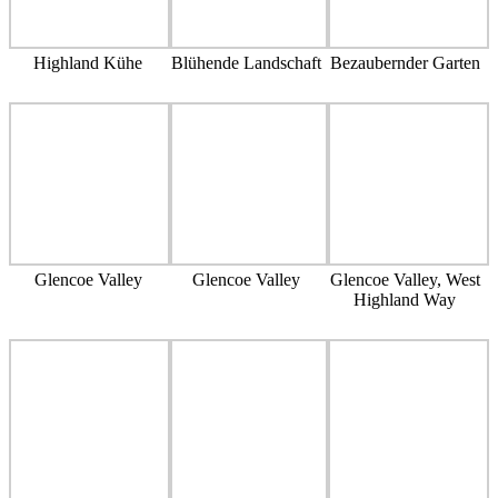
Highland Kühe
Blühende Landschaft
Bezaubernder Garten
Glencoe Valley
Glencoe Valley
Glencoe Valley, West
Highland Way