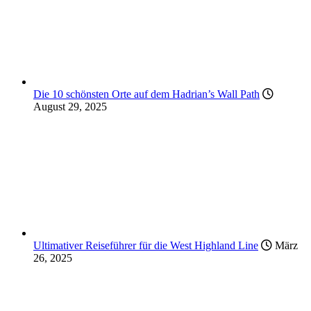
Die 10 schönsten Orte auf dem Hadrian’s Wall Path
August 29, 2025
Ultimativer Reiseführer für die West Highland Line
März
26, 2025