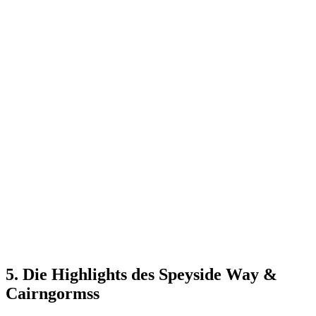
5. Die Highlights des Speyside Way &
Cairngormss