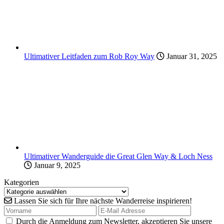
Ultimativer Leitfaden zum Rob Roy Way
Januar 31, 2025
Ultimativer Wanderguide die Great Glen Way & Loch Ness
Januar 9, 2025
Kategorien
Lassen Sie sich für Ihre nächste Wanderreise inspirieren!
Durch die Anmeldung zum Newsletter, akzeptieren Sie unsere