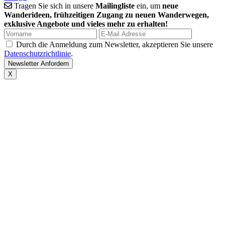
Tragen Sie sich in unsere
Mailingliste
ein, um
neue
Wanderideen, frühzeitigen Zugang zu neuen Wanderwegen,
exklusive Angebote und vieles mehr zu erhalten!
Durch die Anmeldung zum Newsletter, akzeptieren Sie unsere
Datenschutzrichtlinie
.
X