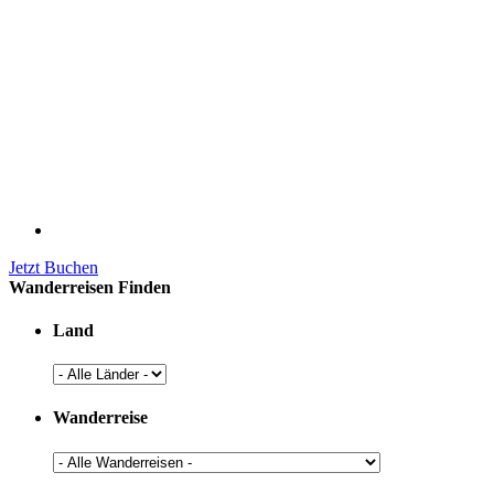
Jetzt Buchen
Wanderreisen Finden
Land
Wanderreise