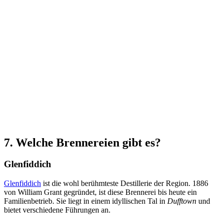
7. Welche Brennereien gibt es?
Glenfiddich
Glenfiddich
ist die wohl berühmteste Destillerie der Region. 1886
von William Grant gegründet, ist diese Brennerei bis heute ein
Familienbetrieb. Sie liegt in einem idyllischen Tal in
Dufftown
und
bietet verschiedene Führungen an.