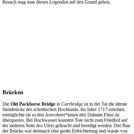
Besuch mag man diesen Legenden auf den Grund gehen.
Brücken
Die
Old Packhorse Bridge
in
Carrbridge
ist in der Tat die älteste
Steinbrücke des schottischen Hochlands. Im Jahre 1717 errichtet,
ermöglichte sie es den Anwohner*innen den Dulnain Fluss zu
überqueren. Bei Hochwasser konnten Tote nicht zum Friedhof auf
der anderen Seite des Ufers gebracht und beerdigt werden. Der Bau
der Brücke war demnach eine große Erleichterung und wurde von