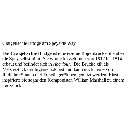
Craigellachie Bridge am Speyside Way
Die
Craigellachie Bridge
ist eine eiserne Bogenbrücke, die über
die Spey selbst führt. Sie wurde im Zeitraum von 1812 bis 1814
erbaut und befindet sich in
Aberlour
. Die Brücke gilt als
Meisterstück der Ingenieurskunst und kann noch heute von
Radfahrer*innen und Fußgänger*innen genutzt werden. Einst
inspirierte sie sogar den Komponisten William Marshall zu einem
Tanzstück.