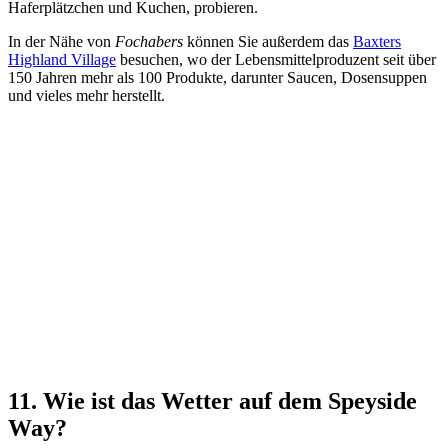
Haferplätzchen und Kuchen, probieren.
In der Nähe von
Fochabers
können Sie außerdem das
Baxters
Highland Village
besuchen, wo der Lebensmittelproduzent seit über
150 Jahren mehr als 100 Produkte, darunter Saucen, Dosensuppen
und vieles mehr herstellt.
11. Wie ist das Wetter auf dem Speyside
Way?