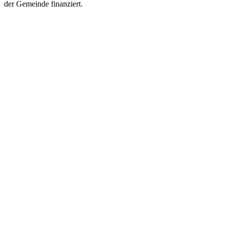
der Gemeinde finanziert.