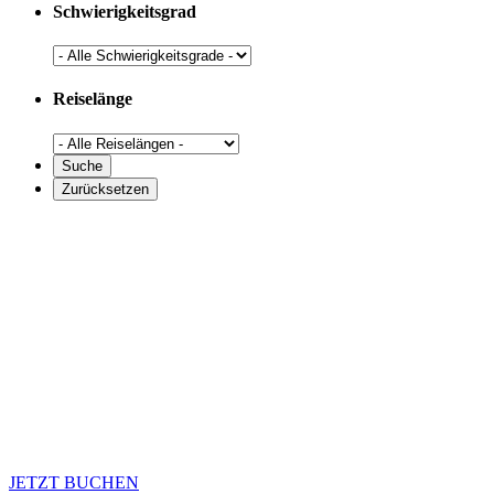
Schwierigkeitsgrad
Reiselänge
JETZT BUCHEN