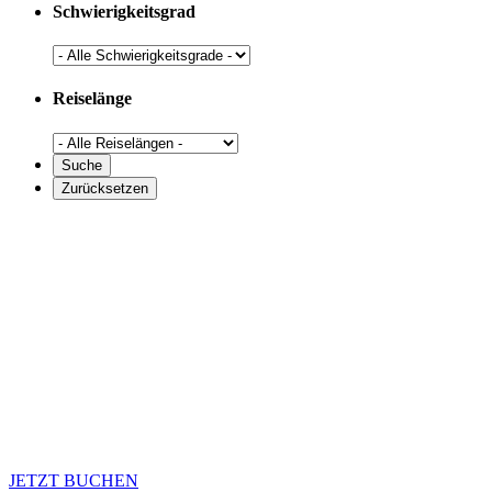
Schwierigkeitsgrad
Reiselänge
JETZT BUCHEN