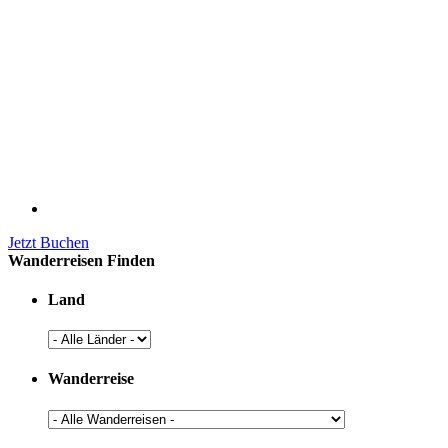
Jetzt Buchen
Wanderreisen Finden
Land
Wanderreise