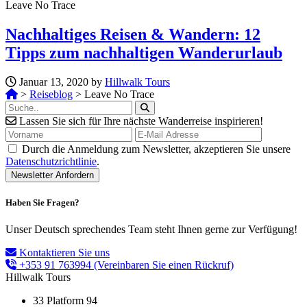
Leave No Trace
Nachhaltiges Reisen & Wandern: 12
Tipps zum nachhaltigen Wanderurlaub
Januar 13, 2020 by
Hillwalk Tours
>
Reiseblog
>
Leave No Trace
Lassen Sie sich für Ihre nächste Wanderreise inspirieren!
Durch die Anmeldung zum Newsletter, akzeptieren Sie unsere
Datenschutzrichtlinie
.
Haben Sie Fragen?
Unser Deutsch sprechendes Team steht Ihnen gerne zur Verfügung!
Kontaktieren Sie uns
+353 91 763994
(Vereinbaren Sie einen Rückruf)
Hillwalk Tours
33 Platform 94