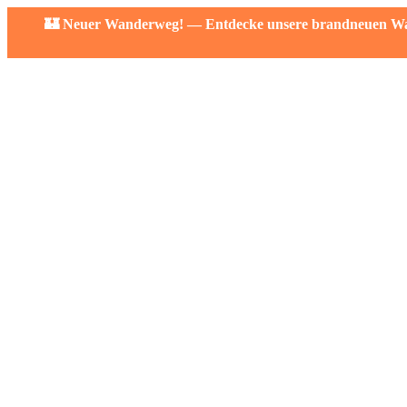
🏰 Neuer Wanderweg! — Entdecke unsere brandneuen Wand