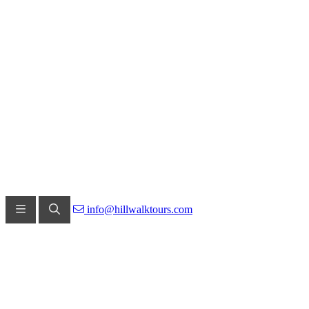
info@hillwalktours.com