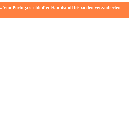
on Portugals lebhafter Hauptstadt bis zu den verzauberten
→