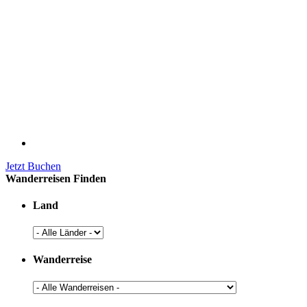
Jetzt Buchen
Wanderreisen Finden
Land
Wanderreise