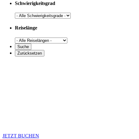
Schwierigkeitsgrad
Reiselänge
JETZT BUCHEN