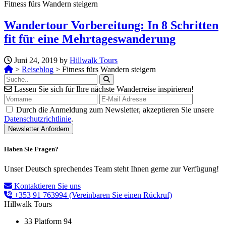
Fitness fürs Wandern steigern
Wandertour Vorbereitung: In 8 Schritten
fit für eine Mehrtageswanderung
Juni 24, 2019 by
Hillwalk Tours
>
Reiseblog
>
Fitness fürs Wandern steigern
Lassen Sie sich für Ihre nächste Wanderreise inspirieren!
Durch die Anmeldung zum Newsletter, akzeptieren Sie unsere
Datenschutzrichtlinie
.
Haben Sie Fragen?
Unser Deutsch sprechendes Team steht Ihnen gerne zur Verfügung!
Kontaktieren Sie uns
+353 91 763994
(Vereinbaren Sie einen Rückruf)
Hillwalk Tours
33 Platform 94