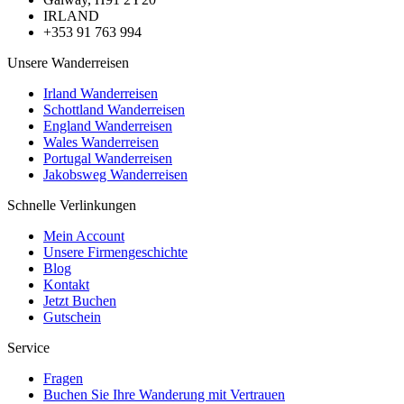
IRLAND
+353 91 763 994
Unsere Wanderreisen
Irland Wanderreisen
Schottland Wanderreisen
England Wanderreisen
Wales Wanderreisen
Portugal Wanderreisen
Jakobsweg Wanderreisen
Schnelle Verlinkungen
Mein Account
Unsere Firmengeschichte
Blog
Kontakt
Jetzt Buchen
Gutschein
Service
Fragen
Buchen Sie Ihre Wanderung mit Vertrauen