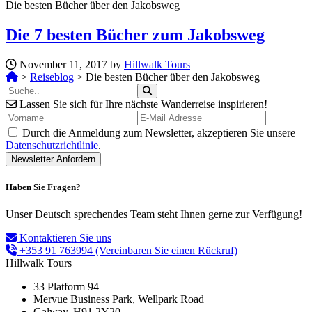
Die besten Bücher über den Jakobsweg
Die 7 besten Bücher zum Jakobsweg
November 11, 2017 by
Hillwalk Tours
>
Reiseblog
>
Die besten Bücher über den Jakobsweg
Lassen Sie sich für Ihre nächste Wanderreise inspirieren!
Durch die Anmeldung zum Newsletter, akzeptieren Sie unsere
Datenschutzrichtlinie
.
Haben Sie Fragen?
Unser Deutsch sprechendes Team steht Ihnen gerne zur Verfügung!
Kontaktieren Sie uns
+353 91 763994
(Vereinbaren Sie einen Rückruf)
Hillwalk Tours
33 Platform 94
Mervue Business Park, Wellpark Road
Galway, H91 2Y20