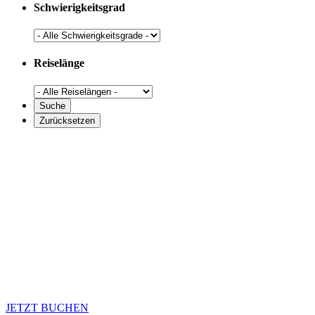
Schwierigkeitsgrad
Reiselänge
JETZT BUCHEN