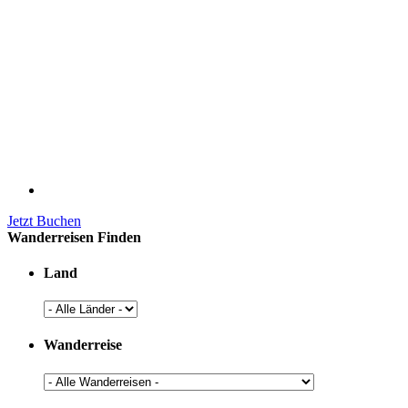
Jetzt Buchen
Wanderreisen Finden
Land
Wanderreise