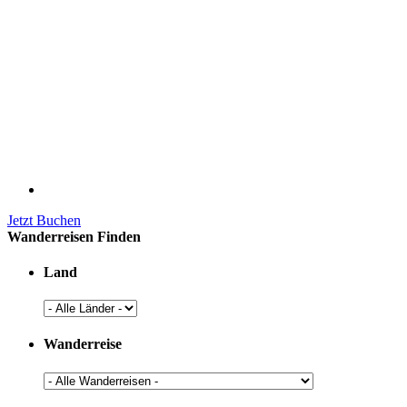
Jetzt Buchen
Wanderreisen Finden
Land
Wanderreise