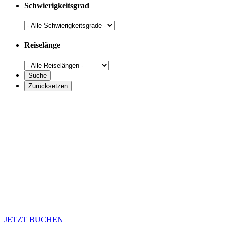
Schwierigkeitsgrad
Reiselänge
JETZT BUCHEN