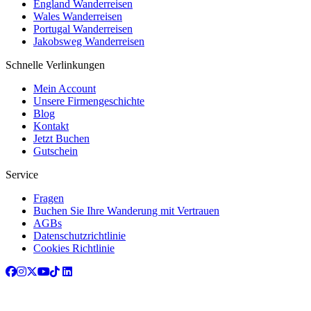
England Wanderreisen
Wales Wanderreisen
Portugal Wanderreisen
Jakobsweg Wanderreisen
Schnelle Verlinkungen
Mein Account
Unsere Firmengeschichte
Blog
Kontakt
Jetzt Buchen
Gutschein
Service
Fragen
Buchen Sie Ihre Wanderung mit Vertrauen
AGBs
Datenschutzrichtlinie
Cookies Richtlinie