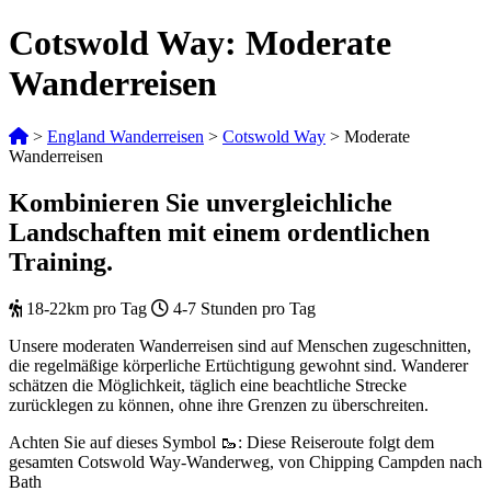
Cotswold Way: Moderate
Wanderreisen
>
England Wanderreisen
>
Cotswold Way
>
Moderate
Wanderreisen
Kombinieren Sie unvergleichliche
Landschaften mit einem ordentlichen
Training.
18-22km pro Tag
4-7 Stunden pro Tag
Unsere moderaten Wanderreisen sind auf Menschen zugeschnitten,
die regelmäßige körperliche Ertüchtigung gewohnt sind. Wanderer
schätzen die Möglichkeit, täglich eine beachtliche Strecke
zurücklegen zu können, ohne ihre Grenzen zu überschreiten.
Achten Sie auf dieses Symbol 🥾: Diese Reiseroute folgt dem
gesamten Cotswold Way-Wanderweg, von Chipping Campden nach
Bath