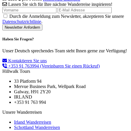
Lassen Sie sich für Ihre nächste Wanderreise inspirieren!
Durch die Anmeldung zum Newsletter, akzeptieren Sie unsere
Datenschutzrichtlinie
.
Haben Sie Fragen?
Unser Deutsch sprechendes Team steht Ihnen gerne zur Verfügung!
Kontaktieren Sie uns
+353 91 763994
(Vereinbaren Sie einen Rückruf)
Hillwalk Tours
33 Platform 94
Mervue Business Park, Wellpark Road
Galway, H91 2Y20
IRLAND
+353 91 763 994
Unsere Wanderreisen
Irland Wanderreisen
Schottland Wanderreisen