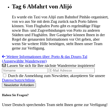
Tag 6
Abfahrt von Alijó
Es wurde ein Taxi von Alijó zum Bahnhof Pinhão organisiert,
von wo aus Sie mit dem Zug zurück nach Porto fahren
können. Vom Flughafen Porto gibt es regelmäßige Flüge
sowie Bus- und Zugverbindungen von Porto zu anderen
Städten und Flughäfen. Ihre Gastgeber können Ihnen in der
Regel die genauesten Informationen vor Ort geben, aber
wenn Sie weitere Hilfe benötigen, steht Ihnen unser Team
gerne zur Verfügung.
Weitere Informationen über: Porto & das Douro-Tal
(Ausgewählte Wanderwege)
Lassen Sie sich für Ihre nächste Wanderreise inspirieren!
Durch die Anmeldung zum Newsletter, akzeptieren Sie unsere
Datenschutzrichtlinie
.
Haben Sie Fragen?
Unser Deutsch sprechendes Team steht Ihnen gerne zur Verfügung!