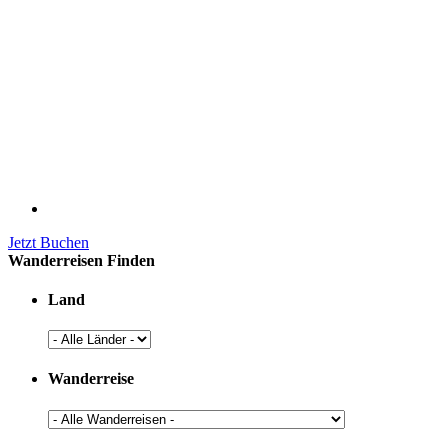
Jetzt Buchen
Wanderreisen Finden
Land
Wanderreise