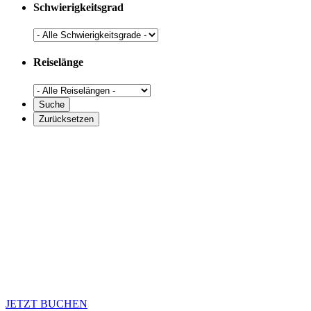
Schwierigkeitsgrad
Reiselänge
JETZT BUCHEN