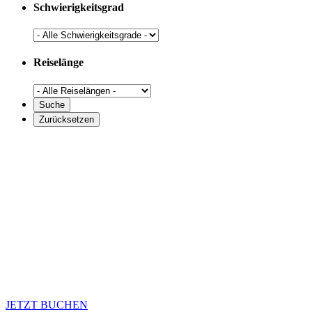
Schwierigkeitsgrad
Reiselänge
JETZT BUCHEN