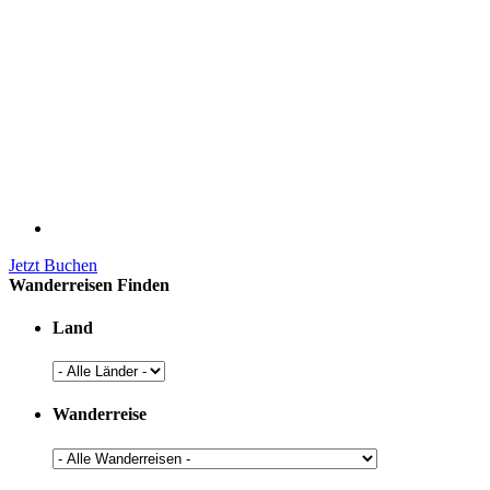
Jetzt Buchen
Wanderreisen Finden
Land
Wanderreise