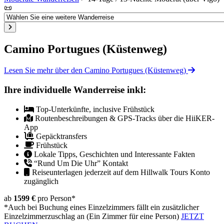
📜
Camino Portugues (Küstenweg)
Lesen Sie mehr über den Camino Portugues (Küstenweg)
Ihre individuelle Wanderreise inkl:
Top-Unterkünfte, inclusive Frühstück
Routenbeschreibungen & GPS-Tracks über die HiiKER-
App
Gepäcktransfers
Frühstück
Lokale Tipps, Geschichten und Interessante Fakten
“Rund Um Die Uhr” Kontakt
Reiseunterlagen jederzeit auf dem Hillwalk Tours Konto
zugänglich
ab
1599 €
pro Person
*
*Auch bei Buchung eines Einzelzimmers fällt ein zusätzlicher
Einzelzimmerzuschlag an (Ein Zimmer für eine Person)
JETZT