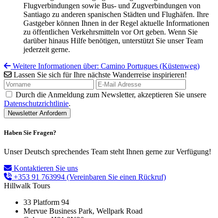
Flugverbindungen sowie Bus- und Zugverbindungen von
Santiago zu anderen spanischen Städten und Flughäfen. Ihre
Gastgeber können Ihnen in der Regel aktuelle Informationen
zu öffentlichen Verkehrsmitteln vor Ort geben. Wenn Sie
darüber hinaus Hilfe benötigen, unterstützt Sie unser Team
jederzeit gerne.
Weitere Informationen über: Camino Portugues (Küstenweg)
Lassen Sie sich für Ihre nächste Wanderreise inspirieren!
Durch die Anmeldung zum Newsletter, akzeptieren Sie unsere
Datenschutzrichtlinie
.
Haben Sie Fragen?
Unser Deutsch sprechendes Team steht Ihnen gerne zur Verfügung!
Kontaktieren Sie uns
+353 91 763994
(Vereinbaren Sie einen Rückruf)
Hillwalk Tours
33 Platform 94
Mervue Business Park, Wellpark Road