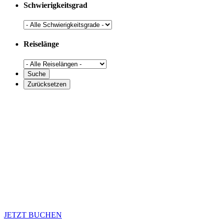
Schwierigkeitsgrad
Reiselänge
JETZT BUCHEN