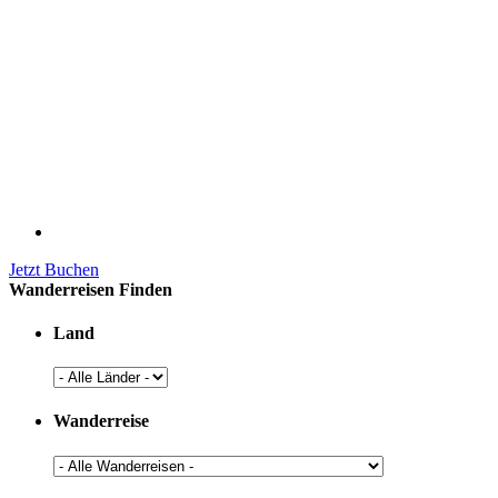
Jetzt Buchen
Wanderreisen Finden
Land
Wanderreise