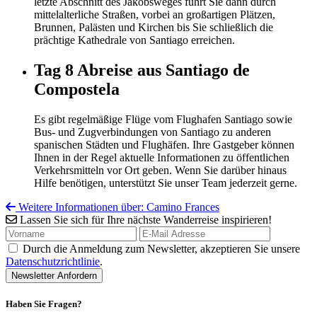
letzte Abschnitt des Jakobsweges führt Sie dann durch
mittelalterliche Straßen, vorbei an großartigen Plätzen,
Brunnen, Palästen und Kirchen bis Sie schließlich die
prächtige Kathedrale von Santiago erreichen.
Tag 8
Abreise aus Santiago de
Compostela
Es gibt regelmäßige Flüge vom Flughafen Santiago sowie
Bus- und Zugverbindungen von Santiago zu anderen
spanischen Städten und Flughäfen. Ihre Gastgeber können
Ihnen in der Regel aktuelle Informationen zu öffentlichen
Verkehrsmitteln vor Ort geben. Wenn Sie darüber hinaus
Hilfe benötigen, unterstützt Sie unser Team jederzeit gerne.
Weitere Informationen über: Camino Frances
Lassen Sie sich für Ihre nächste Wanderreise inspirieren!
Durch die Anmeldung zum Newsletter, akzeptieren Sie unsere
Datenschutzrichtlinie
.
Haben Sie Fragen?