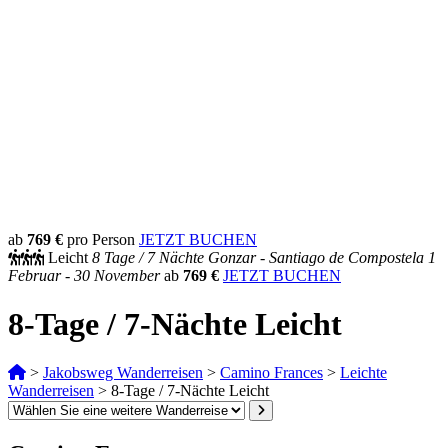
ab
769 €
pro Person
JETZT BUCHEN
Leicht
8 Tage /
7 Nächte
Gonzar - Santiago de Compostela
1
Februar - 30 November
ab
769 €
JETZT BUCHEN
8-Tage / 7-Nächte Leicht
>
Jakobsweg Wanderreisen
>
Camino Frances
>
Leichte
Wanderreisen
>
8-Tage / 7-Nächte Leicht