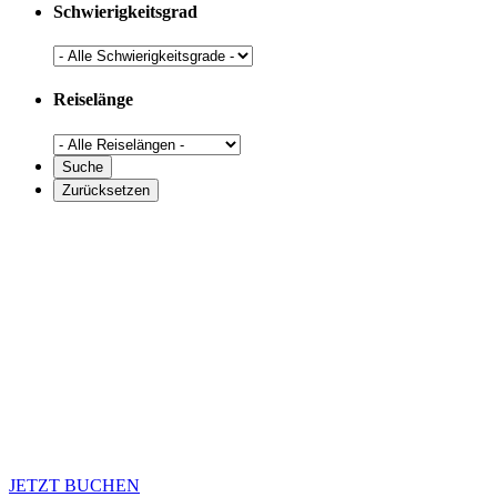
Schwierigkeitsgrad
Reiselänge
JETZT BUCHEN