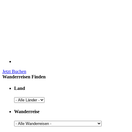
Jetzt Buchen
Wanderreisen Finden
Land
Wanderreise