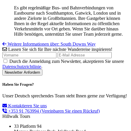
Es gibt regelmäßige Bus- und Bahnverbindungen von
Eastbourne nach Southhampton, Gatwick, London und in
andere Zielorte in Großbritannien. Ihre Gastgeber können
Ihnen in der Regel aktuelle Informationen zu öffentlichen
Verkehrsmitteln vor Ort geben. Wenn Sie darüber hinaus
Hilfe benötigen, unterstützt Sie unser Team jederzeit gerne.
Weitere Informationen über: South Downs Way
Lassen Sie sich für Ihre nächste Wanderreise inspirieren!
Durch die Anmeldung zum Newsletter, akzeptieren Sie unsere
Datenschutzrichtlinie
.
Haben Sie Fragen?
Unser Deutsch sprechendes Team steht Ihnen gerne zur Verfügung!
Kontaktieren Sie uns
+353 91 763994
(Vereinbaren Sie einen Rückruf)
Hillwalk Tours
33 Platform 94