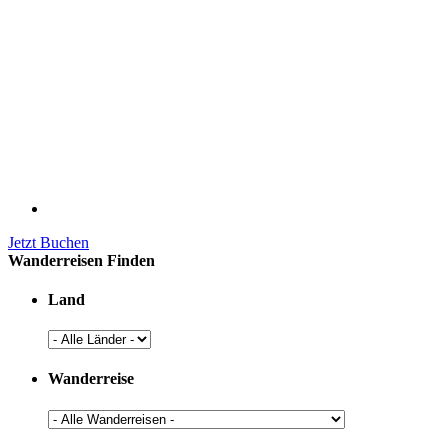
Jetzt Buchen
Wanderreisen Finden
Land
Wanderreise