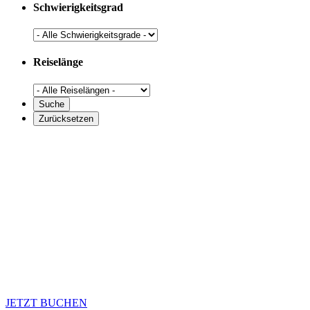
Schwierigkeitsgrad
Reiselänge
JETZT BUCHEN